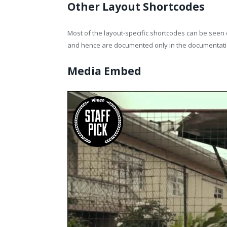
Other Layout Shortcodes
Most of the layout-specific shortcodes can be seen
and hence are documented only in the documentati
Media Embed