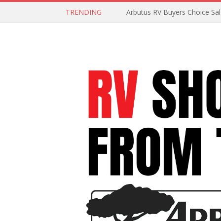
TRENDING
Arbutus RV Buyers Choice Sa