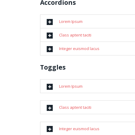
Accordions
Lorem Ipsum
Class aptent taciti
Integer euismod lacus
Toggles
Lorem Ipsum
Class aptent taciti
Integer euismod lacus