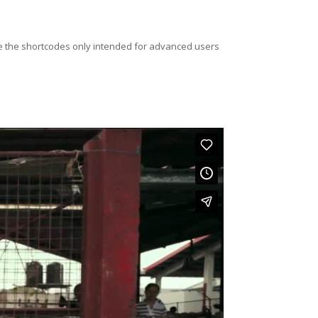
re the shortcodes only intended for advanced users