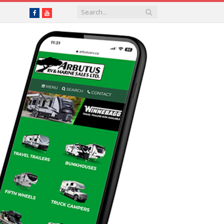
Facebook
YouTube